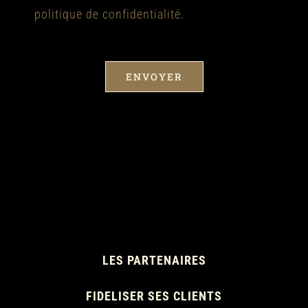
politique de confidentialité
.
LES PARTENAIRES
FIDELISER SES CLIENTS