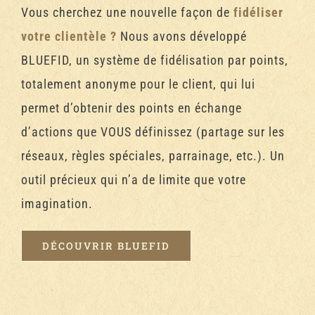
Vous cherchez une nouvelle façon de
fidéliser
votre clientèle ?
Nous avons développé
BLUEFID, un système de fidélisation par points,
totalement anonyme pour le client, qui lui
permet d’obtenir des points en échange
d’actions que VOUS définissez (partage sur les
réseaux, règles spéciales, parrainage, etc.). Un
outil précieux qui n’a de limite que votre
imagination.
DÉCOUVRIR BLUEFID