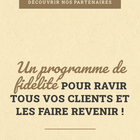
DÉCOUVRIR NOS PARTENAIRES
Un programme de
fidélité
POUR RAVIR
TOUS VOS CLIENTS ET
LES FAIRE REVENIR !