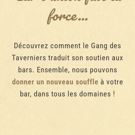
force…
Découvrez comment le Gang des
Taverniers traduit son soutien aux
bars. Ensemble, nous pouvons
donner un nouveau souffle
à votre
bar, dans tous les domaines !