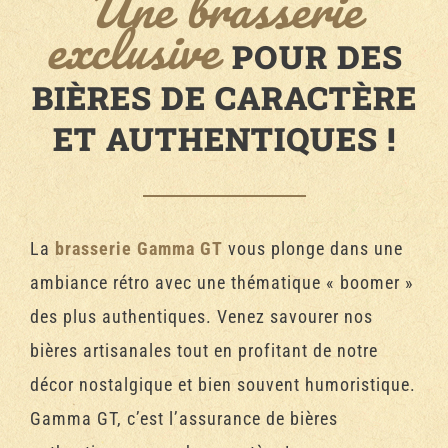
Une brasserie
exclusive
POUR DES
BIÈRES DE CARACTÈRE
ET AUTHENTIQUES !
La
brasserie Gamma GT
vous plonge dans une
ambiance rétro avec une thématique « boomer »
des plus authentiques. Venez savourer nos
bières artisanales tout en profitant de notre
décor nostalgique et bien souvent humoristique.
Gamma GT, c’est l’assurance de bières