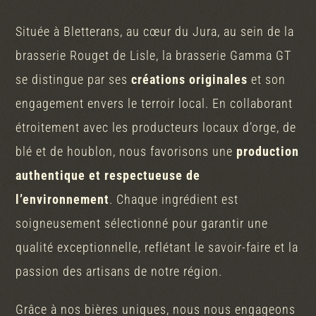
Située à Bletterans, au cœur du Jura, au sein de la
brasserie Rouget de Lisle, la brasserie Gamma GT
se distingue par ses
créations originales
et son
engagement envers le terroir local. En collaborant
étroitement avec les producteurs locaux d’orge, de
blé et de houblon, nous favorisons une
production
authentique et respectueuse de
l’environnement
. Chaque ingrédient est
soigneusement sélectionné pour garantir une
qualité exceptionnelle, reflétant le savoir-faire et la
passion des artisans de notre région.
Grâce à nos bières uniques, nous nous engageons