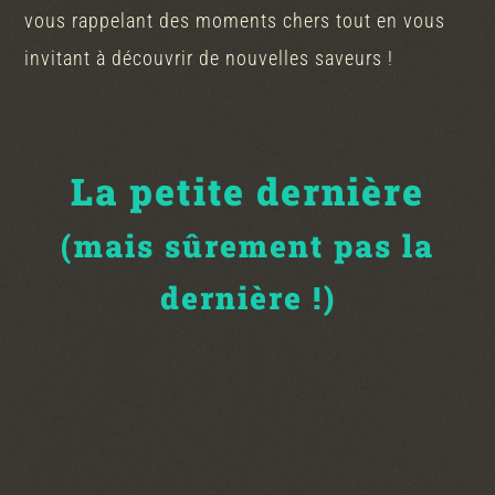
vous rappelant des moments chers tout en vous
invitant à découvrir de nouvelles saveurs !
La petite dernière
(mais sûrement pas la
dernière !)