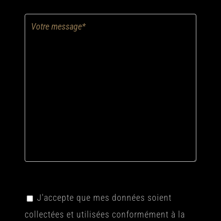
J'accepte que mes données soient
collectées et utilisées conformément à la