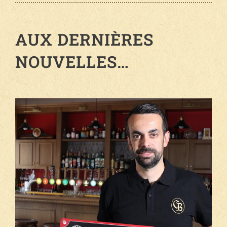
AUX DERNIÈRES
NOUVELLES…