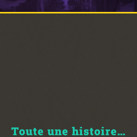
Toute une histoire…