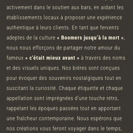
activement dans le soutien aux bars, en aidant les
établissements locaux à proposer une expérience
authentique à leurs clients. En tant que fervents
adeptes de la culture
« Boomers jusqu’à la mort »
,
nous nous efforçons de partager notre amour du
fameux
« c’était mieux avant »
à travers des noms
et des visuels uniques. Nos bières sont conçues
pour évoquer des souvenirs nostalgiques tout en
suscitant la curiosité. Chaque étiquette et chaque
appellation sont imprégnées d’une touche rétro,
rappelant les époques passées tout en apportant
une fraîcheur contemporaine. Nous espérons que
nos créations vous feront voyager dans le temps,