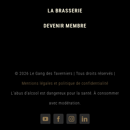
LA BRASSERIE
DEVENIR MEMBRE
© 2026 Le Gang des Taverniers | Tous droits réservés |
Mentions légales et politique de confidentialité
L'abus d'alcool est dangereux pour la santé. À consommer
avec modération.