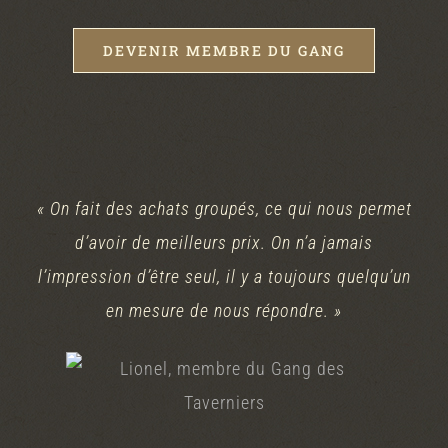
DEVENIR MEMBRE DU GANG
« On fait des achats groupés, ce qui nous permet
d’avoir de meilleurs prix. On n’a jamais
l’impression d’être seul, il y a toujours quelqu’un
en mesure de nous répondre. »