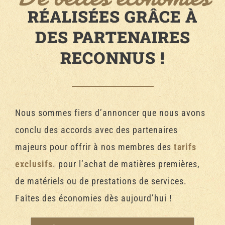
RÉALISÉES GRÂCE À
DES PARTENAIRES
RECONNUS !
Nous sommes fiers d’annoncer que nous avons
conclu des accords avec des partenaires
majeurs pour offrir à nos membres des
tarifs
exclusifs
. pour l’achat de matières premières,
de matériels ou de prestations de services.
Faîtes des économies dès aujourd’hui !